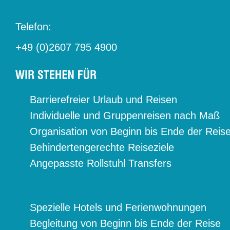
Telefon:
+49 (0)2607 795 4900
Barrierefreier Urlaub und Reisen
Individuelle und Gruppenreisen nach Maß
Organisation von Beginn bis Ende der Reis
Behindertengerechte Reiseziele
Angepasste Rollstuhl Transfers
Spezielle Hotels und Ferienwohnungen
Begleitung von Beginn bis Ende der Reise